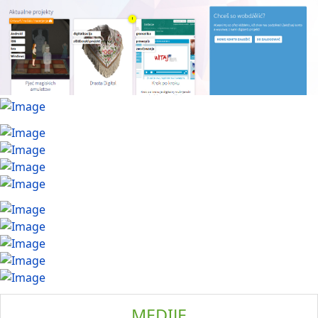
MEDIJE